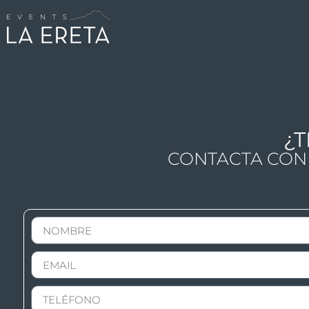
¿T
CONTACTA CON