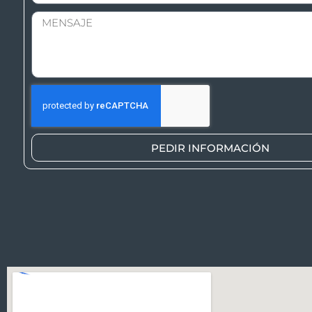
PEDIR INFORMACIÓN